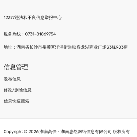
12377违法和不良信息举报中心
服务热线：
0731-81869754
地址：湖南省长沙市岳麓区洋湖街道映客龙湖商业广场S3栋903房
信息管理
发布信息
修改/删除信息
信息快速搜索
Copyright ©
2026 湖南高佳 - 湖南惠然网络信息有限公司 版权所有