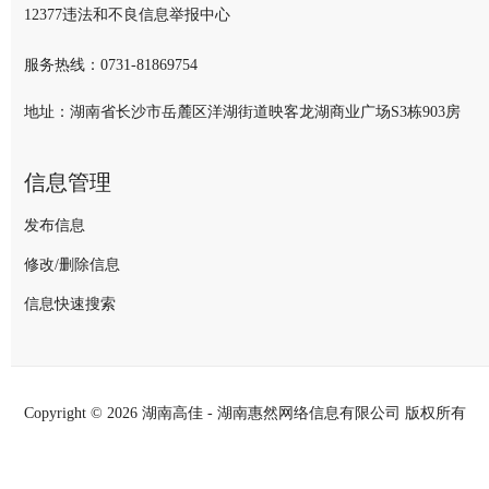
12377违法和不良信息举报中心
服务热线：
0731-81869754
地址：湖南省长沙市岳麓区洋湖街道映客龙湖商业广场S3栋903房
信息管理
发布信息
修改/删除信息
信息快速搜索
Copyright ©
2026 湖南高佳 - 湖南惠然网络信息有限公司 版权所有