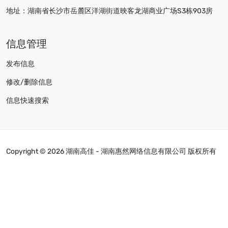
地址：湖南省长沙市岳麓区洋湖街道映客龙湖商业广场S3栋903房
信息管理
发布信息
修改/删除信息
信息快速搜索
Copyright ©
2026 湖南高佳 - 湖南惠然网络信息有限公司 版权所有