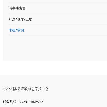
写字楼出售
厂房/仓库/土地
求租/求购
12377违法和不良信息举报中心
服务热线：
0731-81869754