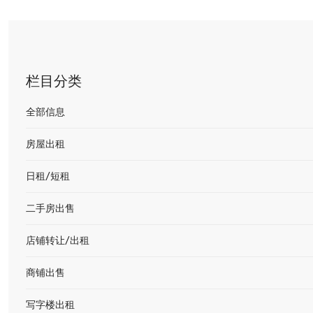
栏目分类
全部信息
房屋出租
日租/短租
二手房出售
店铺转让/出租
商铺出售
写字楼出租