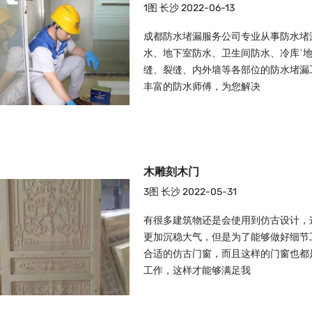
1图
长沙
2022-06-13
成都防水堵漏服务公司专业从事防水堵
水、地下室防水、卫生间防水、冷库`地
缝、裂缝、内外墙等各部位的防水堵漏
丰富的防水师傅，为您解决
木雕刻木门
3图
长沙
2022-05-31
有很多建筑物还是会使用到仿古设计，这样
更加沉稳大气，但是为了能够做好细节
合适的仿古门窗，而且这样的门窗也都
工作，这样才能够满足我