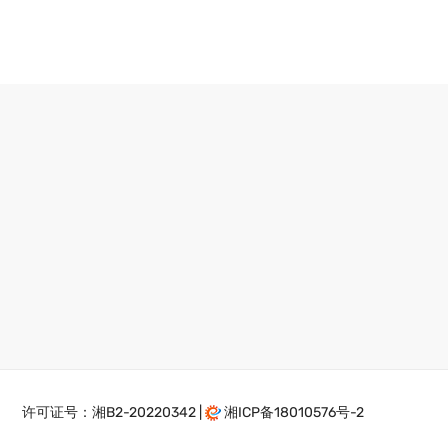
许可证号：湘B2-20220342 |
湘ICP备18010576号-2