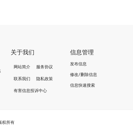
关于我们
信息管理
发布信息
网站简介
服务协议
栋
修改/删除信息
联系我们
隐私政策
信息快速搜索
有害信息投诉中心
 版权所有