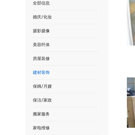
全部信息
婚庆/化妆
摄影摄像
美容纤体
房屋装修
建材装饰
保姆/月嫂
保洁/家政
搬家服务
家电维修