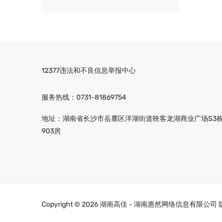
12377违法和不良信息举报中心
服务热线：
0731-81869754
地址：湖南省长沙市岳麓区洋湖街道映客龙湖商业广场S3
903房
Copyright ©
2026 湖南高佳 - 湖南惠然网络信息有限公司