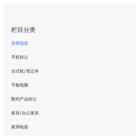
栏目分类
全部信息
手机转让
台式机/笔记本
平板电脑
数码产品转让
家具/办公家具
家用电器