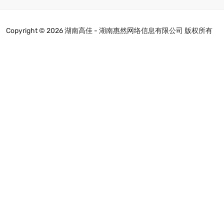
Copyright ©
2026 湖南高佳 - 湖南惠然网络信息有限公司 版权所有