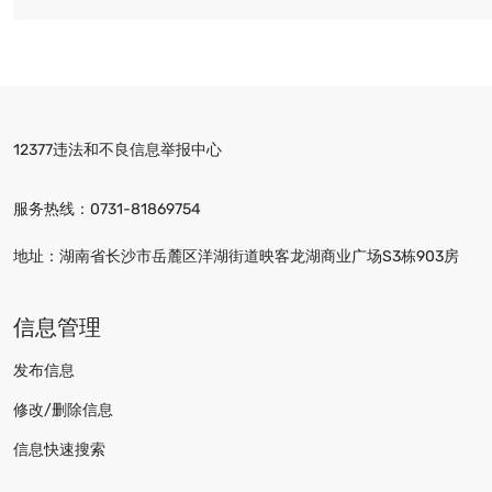
12377违法和不良信息举报中心
服务热线：
0731-81869754
地址：湖南省长沙市岳麓区洋湖街道映客龙湖商业广场S3栋903房
信息管理
发布信息
修改/删除信息
信息快速搜索