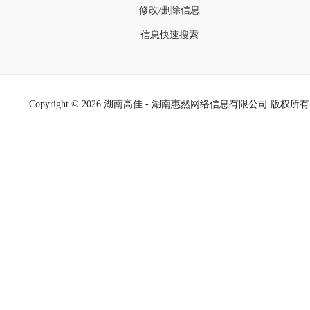
修改/删除信息
信息快速搜索
Copyright ©
2026 湖南高佳 - 湖南惠然网络信息有限公司 版权所有