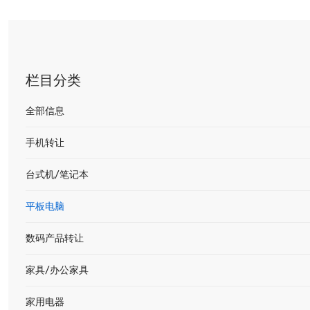
栏目分类
全部信息
手机转让
台式机/笔记本
平板电脑
数码产品转让
家具/办公家具
家用电器