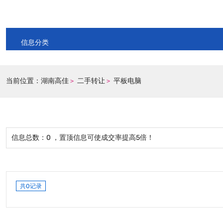
信息分类
当前位置：
湖南高佳
二手转让
平板电脑
>
>
信息总数：
0
，置顶信息可使成交率提高5倍！
共0记录