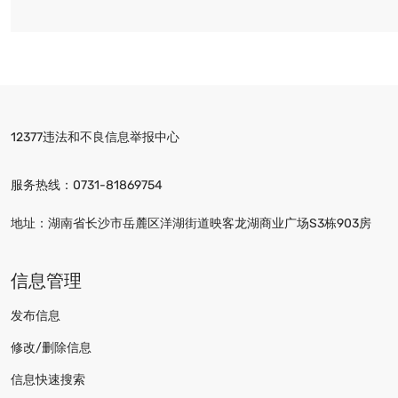
12377违法和不良信息举报中心
服务热线：
0731-81869754
地址：湖南省长沙市岳麓区洋湖街道映客龙湖商业广场S3栋903房
信息管理
发布信息
修改/删除信息
信息快速搜索