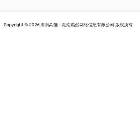
Copyright ©
2026 湖南高佳 - 湖南惠然网络信息有限公司 版权所有