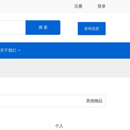
注册
登录
搜 索
发布信息
关于我们
其他物品
个人