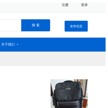
注册
登录
搜 索
发布信息
关于我们