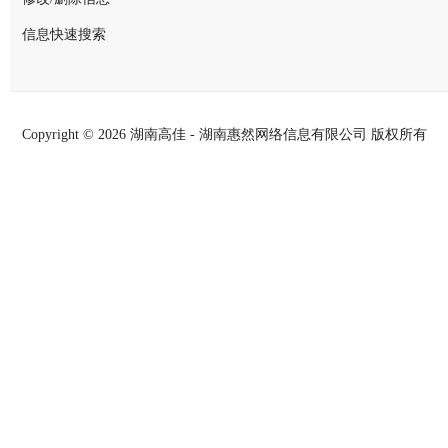
信息快速搜索
Copyright ©
2026 湖南高佳 - 湖南惠然网络信息有限公司 版权所有