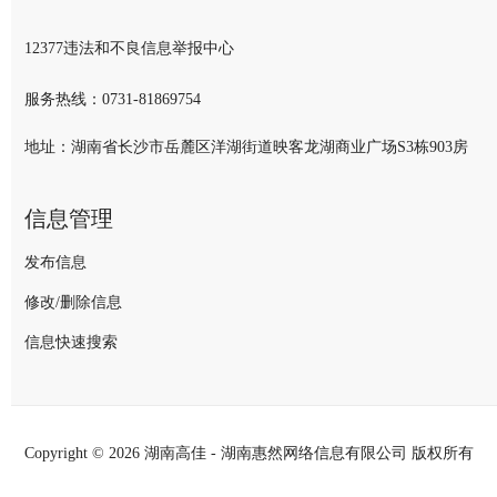
12377违法和不良信息举报中心
服务热线：
0731-81869754
地址：湖南省长沙市岳麓区洋湖街道映客龙湖商业广场S3栋903房
信息管理
发布信息
修改/删除信息
信息快速搜索
Copyright ©
2026 湖南高佳 - 湖南惠然网络信息有限公司 版权所有