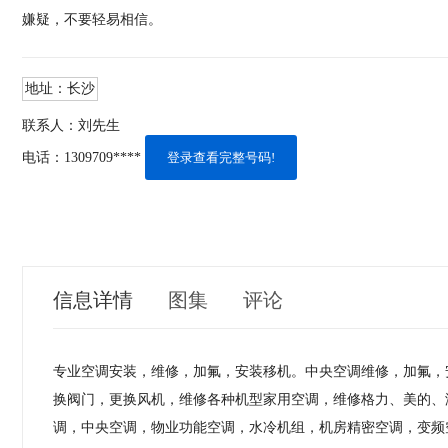
嫌疑，不要轻易相信。
地址：
长沙
联系人：
刘先生
电话：
1309709****
登录查看完整号码!
信息详情
图集
评论
专业空调安装，维修，加氟，安装移机。中央空调维修，​‌‌加
换阀门，更换风机，维修各种机型家用空调，维修格力、美的、
调，中央空调，物业功能空调，水冷机组，机房精密空调，变频