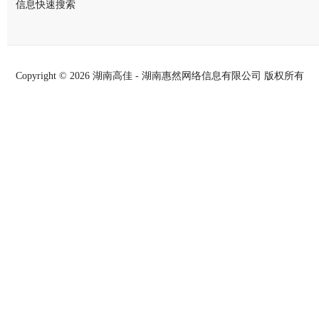
信息快速搜索
Copyright ©
2026 湖南高佳 - 湖南惠然网络信息有限公司 版权所有